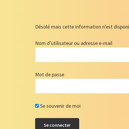
Désolé mais cette information n'est dispon
Nom d'utilisateur ou adresse e-mail
Mot de passe
Se souvenir de moi