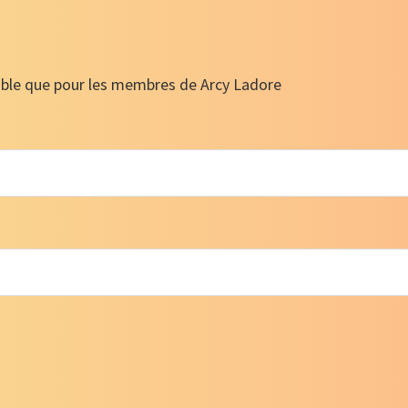
ible que pour les membres de Arcy Ladore