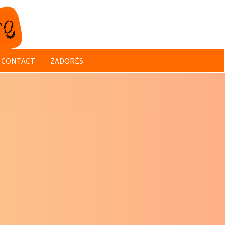
CONTACT
ZADORÉS