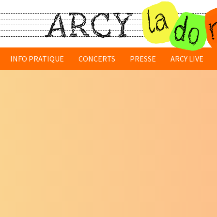
INFO PRATIQUE
CONCERTS
PRESSE
ARCY LIVE