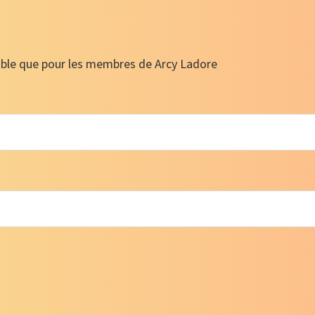
ible que pour les membres de Arcy Ladore