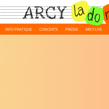
INFO PRATIQUE
CONCERTS
PRESSE
ARCY LIVE