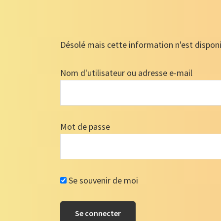
Désolé mais cette information n'est dispon
Nom d'utilisateur ou adresse e-mail
Mot de passe
Se souvenir de moi