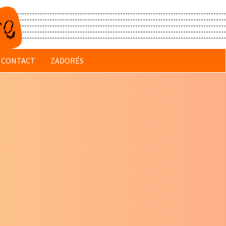
CONTACT
ZADORÉS