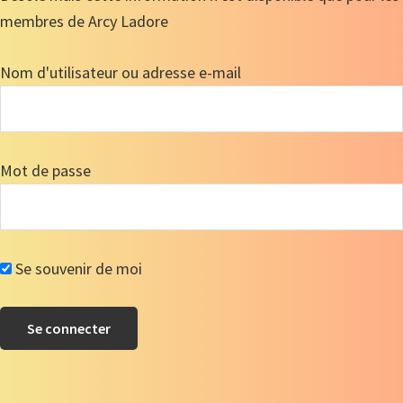
membres de Arcy Ladore
Nom d'utilisateur ou adresse e-mail
Mot de passe
Se souvenir de moi