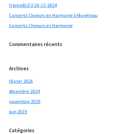
franceBLEU 10-12-2024
Concerts Choeurs en Harmonie à Monéteau
Concerts Choeurs en Harmonie
Commentaires récents
Archives
février 2026
décembre 2024
novembre 2019
juin 2019
Catégories